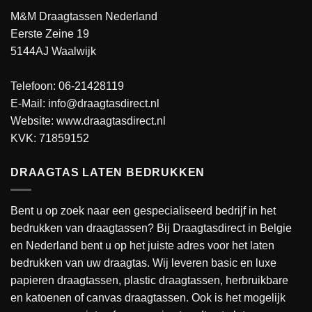
M&M Draagtassen Nederland
Eerste Zeine 19
5144AJ Waalwijk
Telefoon: 06-21428119
E-Mail: info@draagtasdirect.nl
Website:
www.draagtasdirect.nl
KVK: 71859152
DRAAGTAS LATEN BEDRUKKEN
Bent u op zoek naar een gespecialiseerd bedrijf in het
bedrukken van draagtassen? Bij Draagtasdirect in Belgie
en Nederland bent u op het juiste adres voor het laten
bedrukken van uw draagtas. Wij leveren basic en luxe
papieren draagtassen, plastic draagtassen, herbruikbare
en katoenen of canvas draagtassen. Ook is het mogelijk