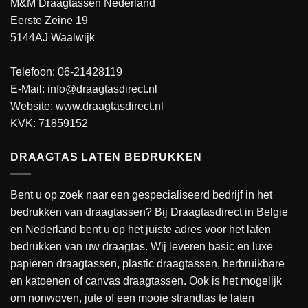
M&M Draagtassen Nederland
Eerste Zeine 19
5144AJ Waalwijk
Telefoon: 06-21428119
E-Mail: info@draagtasdirect.nl
Website:
www.draagtasdirect.nl
KVK: 71859152
DRAAGTAS LATEN BEDRUKKEN
Bent u op zoek naar een gespecialiseerd bedrijf in het
bedrukken van draagtassen? Bij Draagtasdirect in Belgie
en Nederland bent u op het juiste adres voor het laten
bedrukken van uw draagtas. Wij leveren basic en luxe
papieren draagtassen, plastic draagtassen, herbruikbare
en katoenen of canvas draagtassen. Ook is het mogelijk
om nonwoven, jute of een mooie strandtas te laten