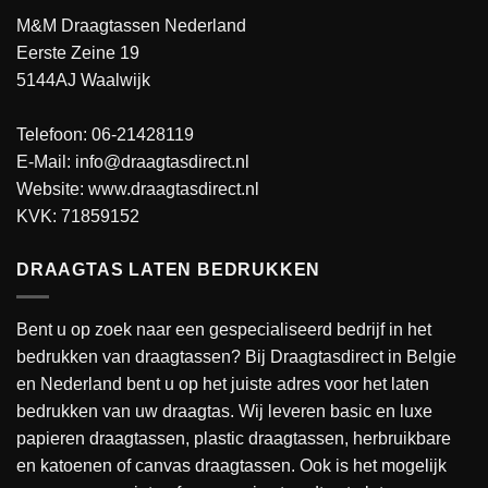
M&M Draagtassen Nederland
Eerste Zeine 19
5144AJ Waalwijk
Telefoon: 06-21428119
E-Mail: info@draagtasdirect.nl
Website:
www.draagtasdirect.nl
KVK: 71859152
DRAAGTAS LATEN BEDRUKKEN
Bent u op zoek naar een gespecialiseerd bedrijf in het
bedrukken van draagtassen? Bij Draagtasdirect in Belgie
en Nederland bent u op het juiste adres voor het laten
bedrukken van uw draagtas. Wij leveren basic en luxe
papieren draagtassen, plastic draagtassen, herbruikbare
en katoenen of canvas draagtassen. Ook is het mogelijk