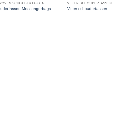
WOVEN SCHOUDERTASSEN
VILTEN SCHOUDERTASSEN
udertassen Messengerbags
Vilten schoudertassen