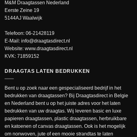
M&M Draagtassen Nederland
Eerste Zeine 19
5144AJ Waalwijk
Telefoon: 06-21428119
E-Mail: info@draagtasdirect.nl
Website:
www.draagtasdirect.nl
KVK: 71859152
DRAAGTAS LATEN BEDRUKKEN
Bent u op zoek naar een gespecialiseerd bedrijf in het
bedrukken van draagtassen? Bij Draagtasdirect in Belgie
en Nederland bent u op het juiste adres voor het laten
bedrukken van uw draagtas. Wij leveren basic en luxe
papieren draagtassen, plastic draagtassen, herbruikbare
en katoenen of canvas draagtassen. Ook is het mogelijk
om nonwoven, jute of een mooie strandtas te laten