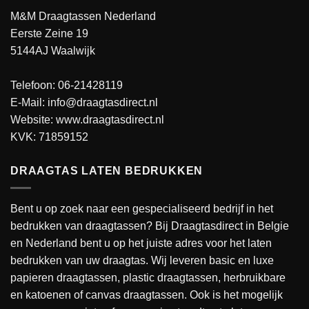
M&M Draagtassen Nederland
Eerste Zeine 19
5144AJ Waalwijk
Telefoon: 06-21428119
E-Mail: info@draagtasdirect.nl
Website:
www.draagtasdirect.nl
KVK: 71859152
DRAAGTAS LATEN BEDRUKKEN
Bent u op zoek naar een gespecialiseerd bedrijf in het
bedrukken van draagtassen? Bij Draagtasdirect in Belgie
en Nederland bent u op het juiste adres voor het laten
bedrukken van uw draagtas. Wij leveren basic en luxe
papieren draagtassen, plastic draagtassen, herbruikbare
en katoenen of canvas draagtassen. Ook is het mogelijk