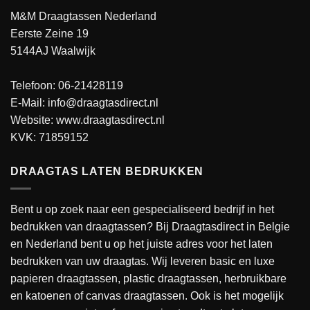
M&M Draagtassen Nederland
Eerste Zeine 19
5144AJ Waalwijk
Telefoon: 06-21428119
E-Mail: info@draagtasdirect.nl
Website:
www.draagtasdirect.nl
KVK: 71859152
DRAAGTAS LATEN BEDRUKKEN
Bent u op zoek naar een gespecialiseerd bedrijf in het
bedrukken van draagtassen? Bij Draagtasdirect in Belgie
en Nederland bent u op het juiste adres voor het laten
bedrukken van uw draagtas. Wij leveren basic en luxe
papieren draagtassen, plastic draagtassen, herbruikbare
en katoenen of canvas draagtassen. Ook is het mogelijk