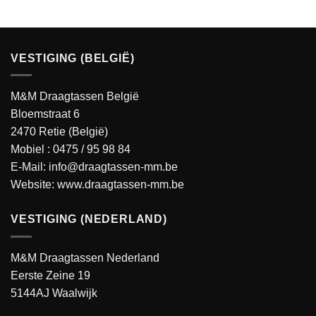
VESTIGING (BELGIË)
M&M Draagtassen België
Bloemstraat 6
2470 Retie (België)
Mobiel :
0475 / 95 98 84
E-Mail:
info@draagtassen-mm.be
Website:
www.draagtassen-mm.be
VESTIGING (NEDERLAND)
M&M Draagtassen Nederland
Eerste Zeine 19
5144AJ Waalwijk