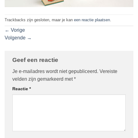
Trackbacks zijn gesloten, maar je kan
een reactie plaatsen
.
←
Vorige
Volgende
→
Geef een reactie
Je e-mailadres wordt niet gepubliceerd.
Vereiste
velden zijn gemarkeerd met
*
Reactie
*