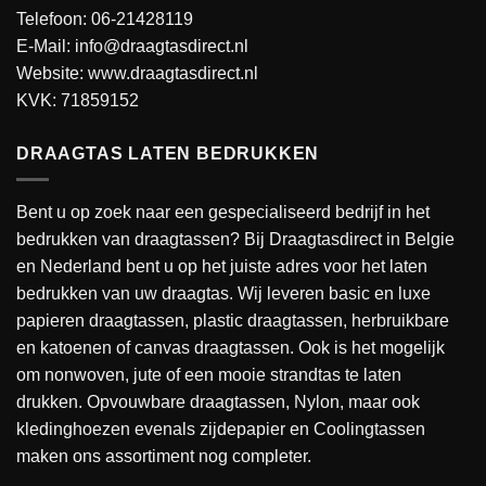
Telefoon: 06-21428119
E-Mail: info@draagtasdirect.nl
Website:
www.draagtasdirect.nl
KVK: 71859152
DRAAGTAS LATEN BEDRUKKEN
Bent u op zoek naar een gespecialiseerd bedrijf in het
bedrukken van draagtassen? Bij Draagtasdirect in Belgie
en Nederland bent u op het juiste adres voor het laten
bedrukken van uw draagtas. Wij leveren basic en luxe
papieren draagtassen, plastic draagtassen, herbruikbare
en katoenen of canvas draagtassen. Ook is het mogelijk
om nonwoven, jute of een mooie strandtas te laten
drukken. Opvouwbare draagtassen, Nylon, maar ook
kledinghoezen evenals zijdepapier en Coolingtassen
maken ons assortiment nog completer.