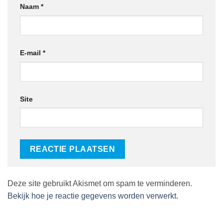
Naam
*
E-mail
*
Site
Deze site gebruikt Akismet om spam te verminderen.
Bekijk hoe je reactie gegevens worden verwerkt
.