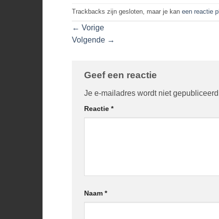
Trackbacks zijn gesloten, maar je kan
een reactie 
←
Vorige
Volgende
→
Geef een reactie
Je e-mailadres wordt niet gepubliceerd
Reactie
*
Naam
*