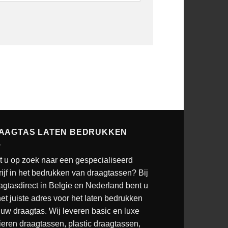
AAGTAS LATEN BEDRUKKEN
t u op zoek naar een gespecialiseerd
ijf in het bedrukken van draagtassen? Bij
agtasdirect in Belgie en Nederland bent u
et juiste adres voor het laten bedrukken
uw draagtas. Wij leveren basic en luxe
ieren draagtassen, plastic draagtassen,