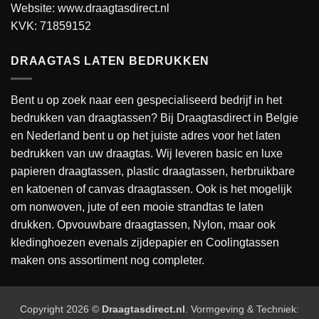
Website:
www.draagtasdirect.nl
KVK: 71859152
DRAAGTAS LATEN BEDRUKKEN
Bent u op zoek naar een gespecialiseerd bedrijf in het
bedrukken van draagtassen? Bij Draagtasdirect in Belgie
en Nederland bent u op het juiste adres voor het laten
bedrukken van uw draagtas. Wij leveren basic en luxe
papieren draagtassen, plastic draagtassen, herbruikbare
en katoenen of canvas draagtassen. Ook is het mogelijk
om nonwoven, jute of een mooie strandtas te laten
drukken. Opvouwbare draagtassen, Nylon, maar ook
kledinghoezen evenals zijdepapier en Coolingtassen
maken ons assortiment nog completer.
Copyright 2026 ©
Draagtasdirect.nl
. Vormgeving & Techniek: