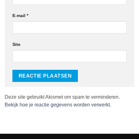
E-mail
*
Site
Deze site gebruikt Akismet om spam te verminderen.
Bekijk hoe je reactie gegevens worden verwerkt
.