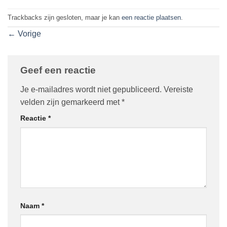
Trackbacks zijn gesloten, maar je kan
een reactie plaatsen
.
←
Vorige
Geef een reactie
Je e-mailadres wordt niet gepubliceerd.
Vereiste
velden zijn gemarkeerd met
*
Reactie
*
Naam
*