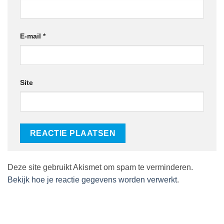
E-mail
*
Site
Deze site gebruikt Akismet om spam te verminderen.
Bekijk hoe je reactie gegevens worden verwerkt
.