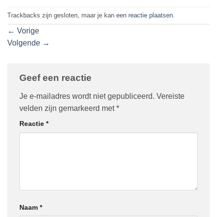
Trackbacks zijn gesloten, maar je kan
een reactie plaatsen
.
←
Vorige
Volgende
→
Geef een reactie
Je e-mailadres wordt niet gepubliceerd.
Vereiste
velden zijn gemarkeerd met
*
Reactie
*
Naam
*