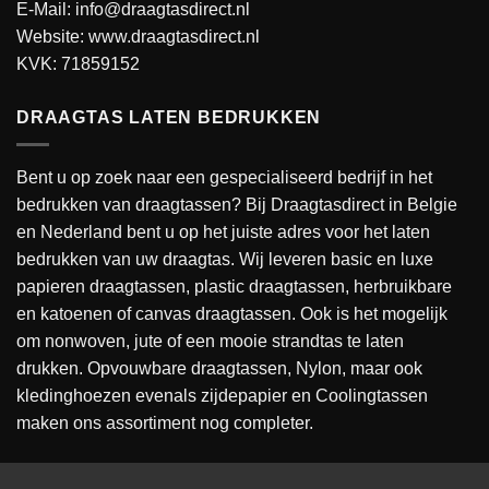
E-Mail: info@draagtasdirect.nl
Website:
www.draagtasdirect.nl
KVK: 71859152
DRAAGTAS LATEN BEDRUKKEN
Bent u op zoek naar een gespecialiseerd bedrijf in het
bedrukken van draagtassen? Bij Draagtasdirect in Belgie
en Nederland bent u op het juiste adres voor het laten
bedrukken van uw draagtas. Wij leveren basic en luxe
papieren draagtassen, plastic draagtassen, herbruikbare
en katoenen of canvas draagtassen. Ook is het mogelijk
om nonwoven, jute of een mooie strandtas te laten
drukken. Opvouwbare draagtassen, Nylon, maar ook
kledinghoezen evenals zijdepapier en Coolingtassen
maken ons assortiment nog completer.