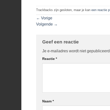
Trackbacks zijn gesloten, maar je kan
een reactie 
←
Vorige
Volgende
→
Geef een reactie
Je e-mailadres wordt niet gepubliceerd
Reactie
*
Naam
*