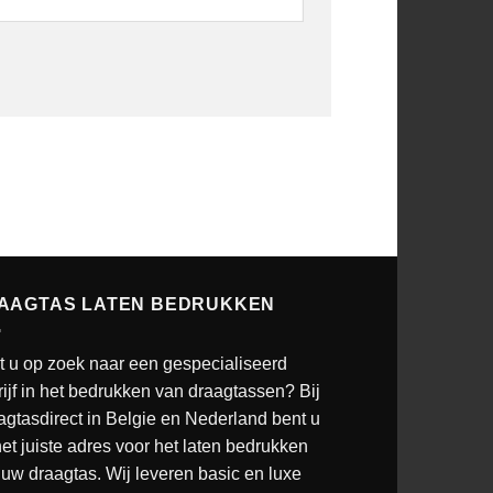
AAGTAS LATEN BEDRUKKEN
t u op zoek naar een gespecialiseerd
ijf in het bedrukken van draagtassen? Bij
agtasdirect in Belgie en Nederland bent u
et juiste adres voor het laten bedrukken
uw draagtas. Wij leveren basic en luxe