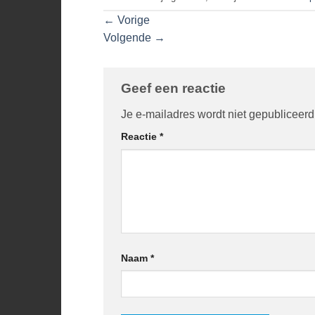
←
Vorige
Volgende
→
Geef een reactie
Je e-mailadres wordt niet gepubliceerd
Reactie
*
Naam
*