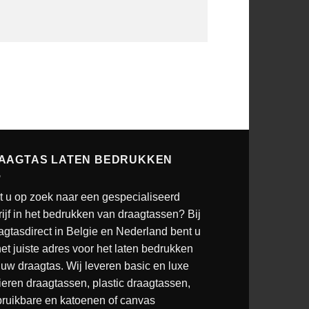
AAGTAS LATEN BEDRUKKEN
t u op zoek naar een gespecialiseerd
ijf in het bedrukken van draagtassen? Bij
agtasdirect in Belgie en Nederland bent u
et juiste adres voor het laten bedrukken
uw draagtas. Wij leveren basic en luxe
ieren draagtassen, plastic draagtassen,
bruikbare en katoenen of canvas