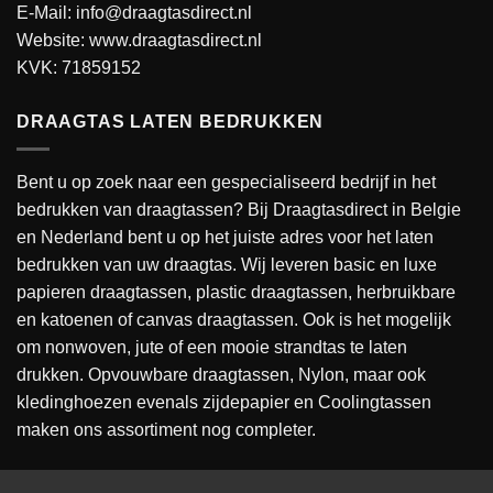
E-Mail: info@draagtasdirect.nl
Website:
www.draagtasdirect.nl
KVK: 71859152
DRAAGTAS LATEN BEDRUKKEN
Bent u op zoek naar een gespecialiseerd bedrijf in het
bedrukken van draagtassen? Bij Draagtasdirect in Belgie
en Nederland bent u op het juiste adres voor het laten
bedrukken van uw draagtas. Wij leveren basic en luxe
papieren draagtassen, plastic draagtassen, herbruikbare
en katoenen of canvas draagtassen. Ook is het mogelijk
om nonwoven, jute of een mooie strandtas te laten
drukken. Opvouwbare draagtassen, Nylon, maar ook
kledinghoezen evenals zijdepapier en Coolingtassen
maken ons assortiment nog completer.