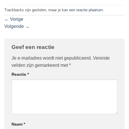
Trackbacks zijn gesloten, maar je kan
een reactie plaatsen
.
←
Vorige
Volgende
→
Geef een reactie
Je e-mailadres wordt niet gepubliceerd.
Vereiste
velden zijn gemarkeerd met
*
Reactie
*
Naam
*