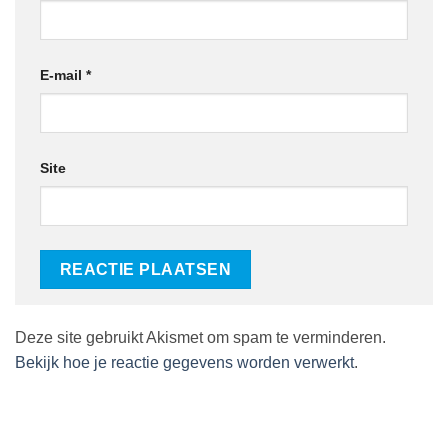
E-mail
*
Site
Deze site gebruikt Akismet om spam te verminderen.
Bekijk hoe je reactie gegevens worden verwerkt
.