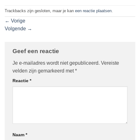
Trackbacks zijn gesloten, maar je kan
een reactie plaatsen
.
←
Vorige
Volgende
→
Geef een reactie
Je e-mailadres wordt niet gepubliceerd.
Vereiste
velden zijn gemarkeerd met
*
Reactie
*
Naam
*