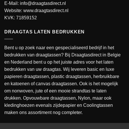
E-Mail: info@draagtasdirect.nl
Website:
www.draagtasdirect.nl
KVK: 71859152
DRAAGTAS LATEN BEDRUKKEN
Bent u op zoek naar een gespecialiseerd bedrijf in het
bedrukken van draagtassen? Bij Draagtasdirect in Belgie
en Nederland bent u op het juiste adres voor het laten
bedrukken van uw draagtas. Wij leveren basic en luxe
papieren draagtassen, plastic draagtassen, herbruikbare
en katoenen of canvas draagtassen. Ook is het mogelijk
om nonwoven, jute of een mooie strandtas te laten
drukken. Opvouwbare draagtassen, Nylon, maar ook
kledinghoezen evenals zijdepapier en Coolingtassen
maken ons assortiment nog completer.