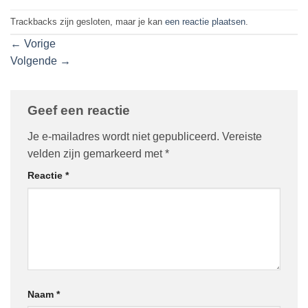
Trackbacks zijn gesloten, maar je kan
een reactie plaatsen
.
←
Vorige
Volgende
→
Geef een reactie
Je e-mailadres wordt niet gepubliceerd.
Vereiste
velden zijn gemarkeerd met
*
Reactie
*
Naam
*