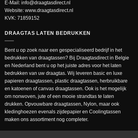
E-Mail: info@draagtasdirect.nl
Website:
www.draagtasdirect.nl
KVK: 71859152
DRAAGTAS LATEN BEDRUKKEN
Bent u op zoek naar een gespecialiseerd bedrijf in het
bedrukken van draagtassen? Bij Draagtasdirect in Belgie
en Nederland bent u op het juiste adres voor het laten
bedrukken van uw draagtas. Wij leveren basic en luxe
papieren draagtassen, plastic draagtassen, herbruikbare
en katoenen of canvas draagtassen. Ook is het mogelijk
om nonwoven, jute of een mooie strandtas te laten
drukken. Opvouwbare draagtassen, Nylon, maar ook
kledinghoezen evenals zijdepapier en Coolingtassen
maken ons assortiment nog completer.