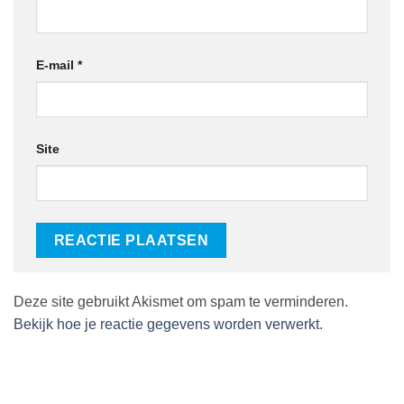
E-mail
*
Site
Deze site gebruikt Akismet om spam te verminderen.
Bekijk hoe je reactie gegevens worden verwerkt
.