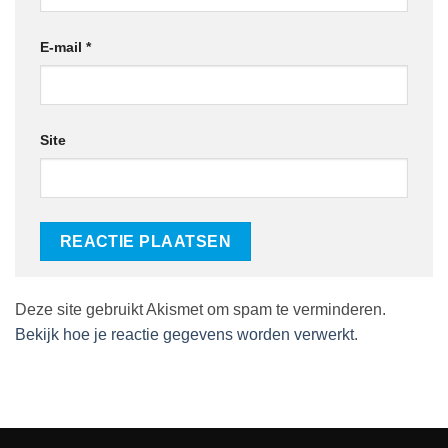
E-mail
*
Site
Deze site gebruikt Akismet om spam te verminderen.
Bekijk hoe je reactie gegevens worden verwerkt
.