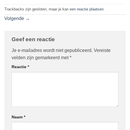
Trackbacks zijn gesloten, maar je kan
een reactie plaatsen
.
Volgende
→
Geef een reactie
Je e-mailadres wordt niet gepubliceerd.
Vereiste
velden zijn gemarkeerd met
*
Reactie
*
Naam
*