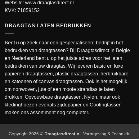
Website:
www.draagtasdirect.nl
KVK: 71859152
DRAAGTAS LATEN BEDRUKKEN
Bent u op zoek naar een gespecialiseerd bedrijf in het
bedrukken van draagtassen? Bij Draagtasdirect in Belgie
en Nederland bent u op het juiste adres voor het laten
bedrukken van uw draagtas. Wij leveren basic en luxe
papieren draagtassen, plastic draagtassen, herbruikbare
en katoenen of canvas draagtassen. Ook is het mogelijk
om nonwoven, jute of een mooie strandtas te laten
drukken. Opvouwbare draagtassen, Nylon, maar ook
kledinghoezen evenals zijdepapier en Coolingtassen
maken ons assortiment nog completer.
Copyright 2026 ©
Draagtasdirect.nl
. Vormgeving & Techniek: