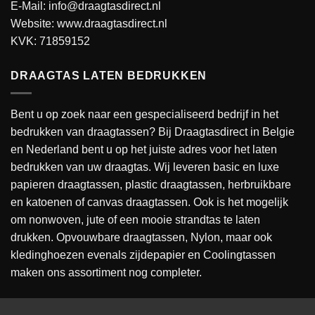
E-Mail: info@draagtasdirect.nl
Website:
www.draagtasdirect.nl
KVK: 71859152
DRAAGTAS LATEN BEDRUKKEN
Bent u op zoek naar een gespecialiseerd bedrijf in het
bedrukken van draagtassen? Bij Draagtasdirect in Belgie
en Nederland bent u op het juiste adres voor het laten
bedrukken van uw draagtas. Wij leveren basic en luxe
papieren draagtassen, plastic draagtassen, herbruikbare
en katoenen of canvas draagtassen. Ook is het mogelijk
om nonwoven, jute of een mooie strandtas te laten
drukken. Opvouwbare draagtassen, Nylon, maar ook
kledinghoezen evenals zijdepapier en Coolingtassen
maken ons assortiment nog completer.