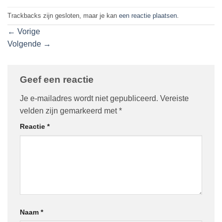
Trackbacks zijn gesloten, maar je kan
een reactie plaatsen
.
←
Vorige
Volgende
→
Geef een reactie
Je e-mailadres wordt niet gepubliceerd.
Vereiste
velden zijn gemarkeerd met
*
Reactie
*
Naam
*