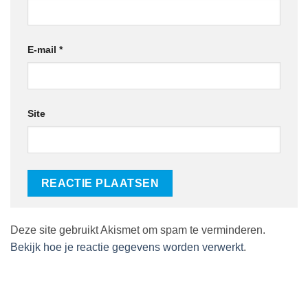
E-mail
*
Site
Deze site gebruikt Akismet om spam te verminderen.
Bekijk hoe je reactie gegevens worden verwerkt
.