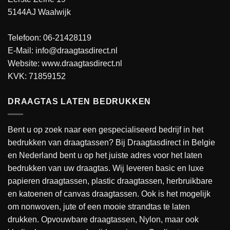
5144AJ Waalwijk
Telefoon: 06-21428119
E-Mail: info@draagtasdirect.nl
Website:
www.draagtasdirect.nl
KVK: 71859152
DRAAGTAS LATEN BEDRUKKEN
Bent u op zoek naar een gespecialiseerd bedrijf in het
bedrukken van draagtassen? Bij Draagtasdirect in Belgie
en Nederland bent u op het juiste adres voor het laten
bedrukken van uw draagtas. Wij leveren basic en luxe
papieren draagtassen, plastic draagtassen, herbruikbare
en katoenen of canvas draagtassen. Ook is het mogelijk
om nonwoven, jute of een mooie strandtas te laten
drukken. Opvouwbare draagtassen, Nylon, maar ook