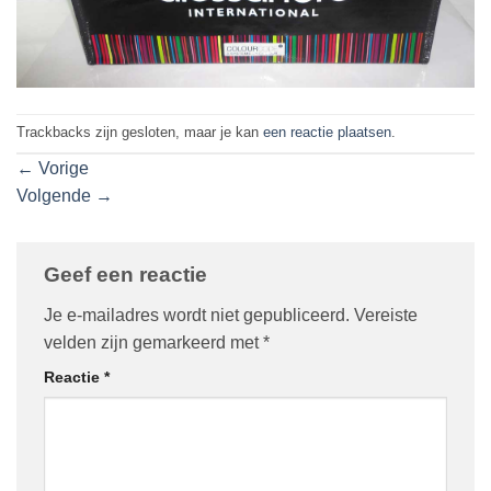
Trackbacks zijn gesloten, maar je kan
een reactie plaatsen
.
←
Vorige
Volgende
→
Geef een reactie
Je e-mailadres wordt niet gepubliceerd.
Vereiste
velden zijn gemarkeerd met
*
Reactie
*