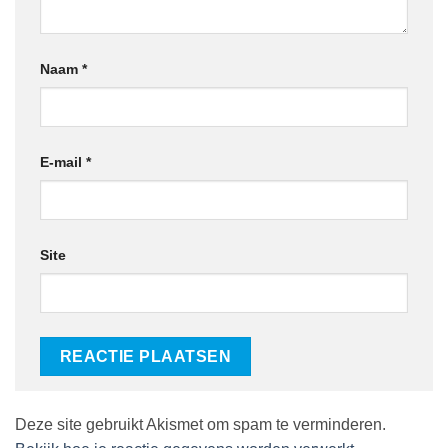
Naam
*
E-mail
*
Site
Deze site gebruikt Akismet om spam te verminderen.